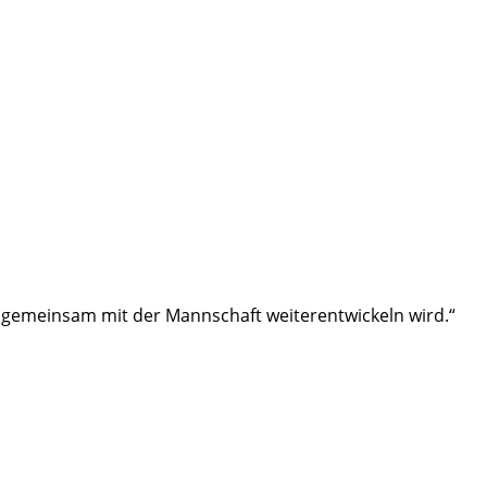
ch gemeinsam mit der Mannschaft weiterentwickeln wird.“