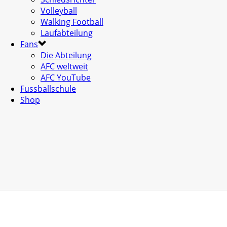
Volleyball
Walking Football
Laufabteilung
Fans
Die Abteilung
AFC weltweit
AFC YouTube
Fussballschule
Shop