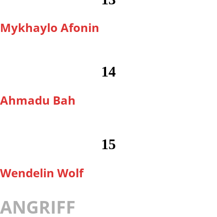
Mykhaylo Afonin
14
Ahmadu Bah
15
Wendelin Wolf
ANGRIFF