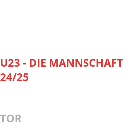
U23 - DIE MANNSCHAFT
24/25
TOR