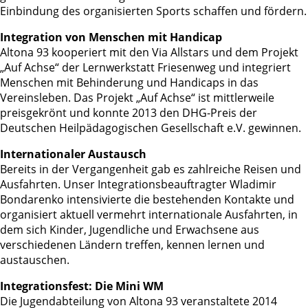
Einbindung des organisierten Sports schaffen und fördern.
Integration von Menschen mit Handicap
Altona 93 kooperiert mit den Via Allstars und dem Projekt
„Auf Achse“ der Lernwerkstatt Friesenweg und integriert
Menschen mit Behinderung und Handicaps in das
Vereinsleben. Das Projekt „Auf Achse“ ist mittlerweile
preisgekrönt und konnte 2013 den DHG-Preis der
Deutschen Heilpädagogischen Gesellschaft e.V. gewinnen.
Internationaler Austausch
Bereits in der Vergangenheit gab es zahlreiche Reisen und
Ausfahrten. Unser Integrationsbeauftragter Wladimir
Bondarenko intensivierte die bestehenden Kontakte und
organisiert aktuell vermehrt internationale Ausfahrten, in
dem sich Kinder, Jugendliche und Erwachsene aus
verschiedenen Ländern treffen, kennen lernen und
austauschen.
Integrationsfest: Die Mini WM
Die Jugendabteilung von Altona 93 veranstaltete 2014