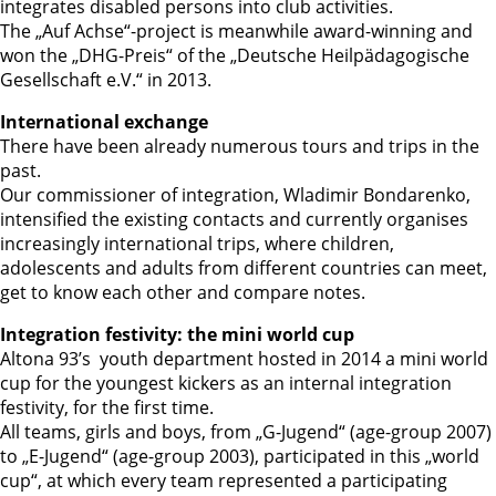
integrates disabled persons into club activities.
The „Auf Achse“-project is meanwhile award-winning and
won the „DHG-Preis“ of the „Deutsche Heilpädagogische
Gesellschaft e.V.“ in 2013.
International exchange
There have been already numerous tours and trips in the
past.
Our commissioner of integration, Wladimir Bondarenko,
intensified the existing contacts and currently organises
increasingly international trips, where children,
adolescents and adults from different countries can meet,
get to know each other and compare notes.
Integration festivity: the mini world cup
Altona 93’s youth department hosted in 2014 a mini world
cup for the youngest kickers as an internal integration
festivity, for the first time.
All teams, girls and boys, from „G-Jugend“ (age-group 2007)
to „E-Jugend“ (age-group 2003), participated in this „world
cup“, at which every team represented a participating