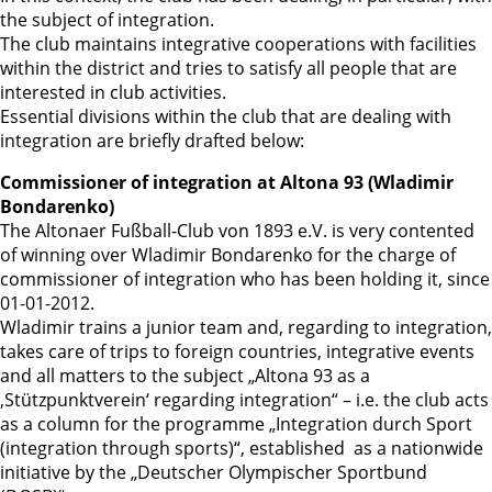
the subject of integration.
The club maintains integrative cooperations with facilities
within the district and tries to satisfy all people that are
interested in club activities.
Essential divisions within the club that are dealing with
integration are briefly drafted below:
Commissioner of integration at Altona 93 (Wladimir
Bondarenko)
The Altonaer Fußball-Club von 1893 e.V. is very contented
of winning over Wladimir Bondarenko for the charge of
commissioner of integration who has been holding it, since
01-01-2012.
Wladimir trains a junior team and, regarding to integration,
takes care of trips to foreign countries, integrative events
and all matters to the subject „Altona 93 as a
‚Stützpunktverein‘ regarding integration“ – i.e. the club acts
as a column for the programme „Integration durch Sport
(integration through sports)“, established as a nationwide
initiative by the „Deutscher Olympischer Sportbund