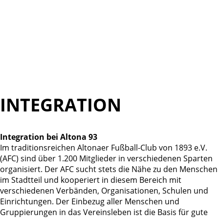
INTEGRATION
Integration bei Altona 93
Im traditionsreichen Altonaer Fußball-Club von 1893 e.V.
(AFC) sind über 1.200 Mitglieder in verschiedenen Sparten
organisiert. Der AFC sucht stets die Nähe zu den Menschen
im Stadtteil und kooperiert in diesem Bereich mit
verschiedenen Verbänden, Organisationen, Schulen und
Einrichtungen. Der Einbezug aller Menschen und
Gruppierungen in das Vereinsleben ist die Basis für gute