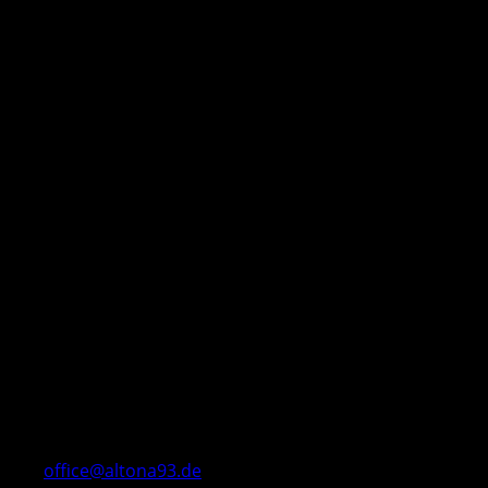
office@altona93.de