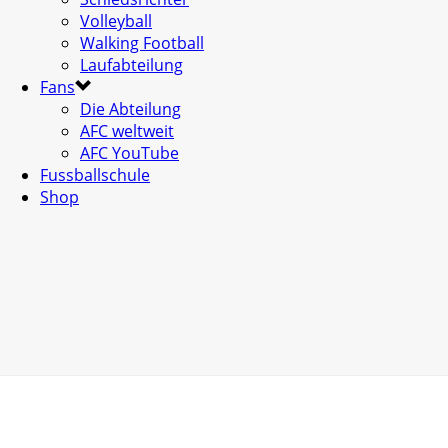
Volleyball
Walking Football
Laufabteilung
Fans
Die Abteilung
AFC weltweit
AFC YouTube
Fussballschule
Shop