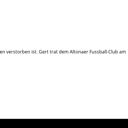
ren verstorben ist. Gert trat dem Altonaer Fussball-Club am