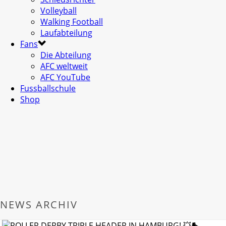
Volleyball
Walking Football
Laufabteilung
Fans
Die Abteilung
AFC weltweit
AFC YouTube
Fussballschule
Shop
NEWS ARCHIV