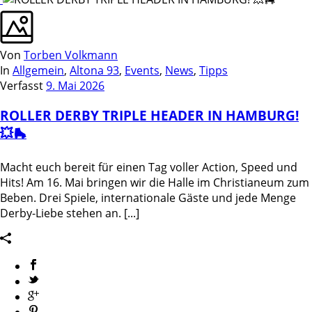
Von
Torben Volkmann
In
Allgemein
,
Altona 93
,
Events
,
News
,
Tipps
Verfasst
9. Mai 2026
ROLLER DERBY TRIPLE HEADER IN HAMBURG!
💥🛼
Macht euch bereit für einen Tag voller Action, Speed und
Hits! Am 16. Mai bringen wir die Halle im Christianeum zum
Beben. Drei Spiele, internationale Gäste und jede Menge
Derby-Liebe stehen an. [...]