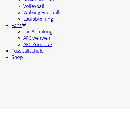
Volleyball
Walking Football
Laufabteilung
Fans
Die Abteilung
AFC weltweit
AFC YouTube
Fussballschule
Shop