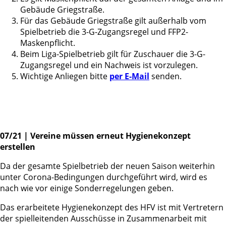
Gebäude Griegstraße.
Für das Gebäude Griegstraße gilt außerhalb vom
Spielbetrieb die 3-G-Zugangsregel und FFP2-
Maskenpflicht.
Beim Liga-Spielbetrieb gilt für Zuschauer die 3-G-
Zugangsregel und ein Nachweis ist vorzulegen.
Wichtige Anliegen bitte
per E-Mail
senden.
07/21 |
Vereine müssen erneut Hygienekonzept
erstellen
Da der gesamte Spielbetrieb der neuen Saison weiterhin
unter Corona-Bedingungen durchgeführt wird, wird es
nach wie vor einige Sonderregelungen geben.
Das erarbeitete Hygienekonzept des HFV ist mit Vertretern
der spielleitenden Ausschüsse in Zusammenarbeit mit