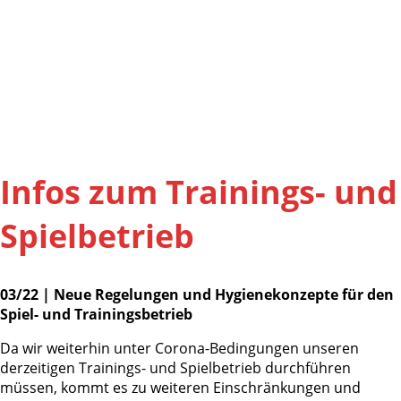
Infos zum Trainings- und
Spielbetrieb
03/22 | Neue Regelungen und
Hygienekonzepte für den
Spiel- und Trainingsbetrieb
Da wir weiterhin unter Corona-Bedingungen unseren
derzeitigen Trainings- und Spielbetrieb durchführen
müssen, kommt es zu weiteren Einschränkungen und