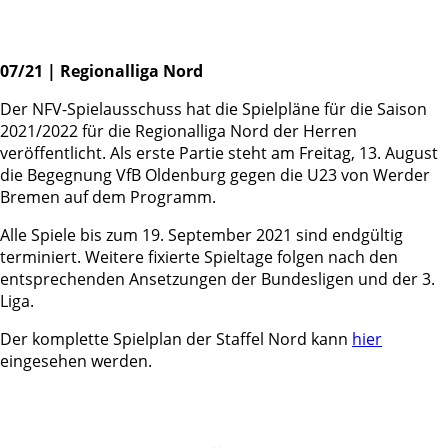
07/21 | Regionalliga Nord
Der NFV-Spielausschuss hat die Spielpläne für die Saison
2021/2022 für die Regionalliga Nord der Herren
veröffentlicht. Als erste Partie steht am Freitag, 13. August
die Begegnung VfB Oldenburg gegen die U23 von Werder
Bremen auf dem Programm.
Alle Spiele bis zum 19. September 2021 sind endgültig
terminiert. Weitere fixierte Spieltage folgen nach den
entsprechenden Ansetzungen der Bundesligen und der 3.
Liga.
Der komplette Spielplan der Staffel Nord kann
hier
eingesehen werden.