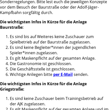
Sonderregelungen. Bitte lest euch die jeweiligen Konzepte
vor dem Besuch der Baurstraße oder der Adolf-Jäger-
Kampfbahn sorgfältig durch.
Die wichtigsten Infos in Kürze für die Anlage
Baurstraße:
Es sind bis auf Weiteres keine Zuschauer zum
Spielbetrieb auf der Baurstraße zugelassen.
Es sind keine Begleiter*innen der jugendlichen
Spieler*innen zugelassen.
Es gilt Maskenpflicht auf der gesamten Anlage.
Die Gastronomie ist geschlossen.
Die Geschäftsstelle ist geschlossen.
Wichtige Anliegen bitte
per E-Mail
senden.
Die wichtigsten Infos in Kürze für die Anlage
Griegstraße:
Es sind keine Zuschauer beim Trainingsbetrieb auf
der AJK zugelassen.
Es gilt Maskenpflicht auf der gesamten Anlage und im