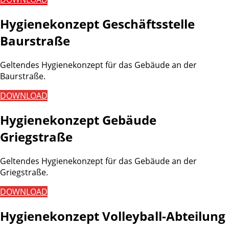
Hygienekonzept Geschäftsstelle
Baurstraße
Geltendes Hygienekonzept für das Gebäude an der
Baurstraße.
DOWNLOAD
Hygienekonzept Gebäude
Griegstraße
Geltendes Hygienekonzept für das Gebäude an der
Griegstraße.
DOWNLOAD
Hygienekonzept Volleyball-Abteilung