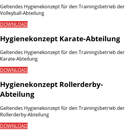
Geltendes Hygienekonzept für den Trainingsbetrieb der
Volleyball-Abteilung
DOWNLOAD
Hygienekonzept Karate-Abteilung
Geltendes Hygienekonzept für den Trainingsbetrieb der
Karate-Abteilung
DOWNLOAD
Hygienekonzept Rollerderby-
Abteilung
Geltendes Hygienekonzept für den Trainingsbetrieb der
Rollerderby-Abteilung
DOWNLOAD