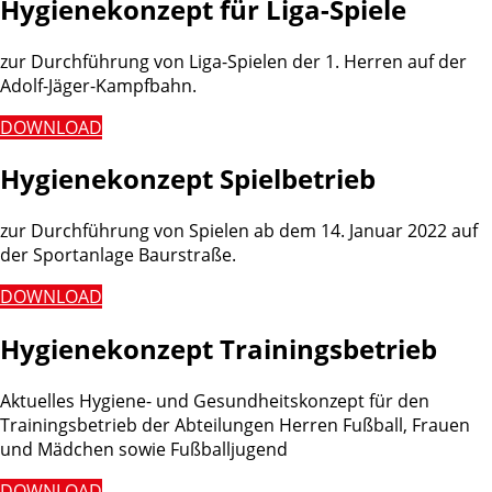
Hygienekonzept für Liga-Spiele
zur Durchführung von Liga-Spielen der 1. Herren auf der
Adolf-Jäger-Kampfbahn.
DOWNLOAD
Hygienekonzept Spielbetrieb
zur Durchführung von Spielen ab dem 14. Januar 2022 auf
der Sportanlage Baurstraße.
DOWNLOAD
Hygienekonzept Trainingsbetrieb
Aktuelles Hygiene- und Gesundheitskonzept für den
Trainingsbetrieb der Abteilungen Herren Fußball, Frauen
und Mädchen sowie Fußballjugend
DOWNLOAD