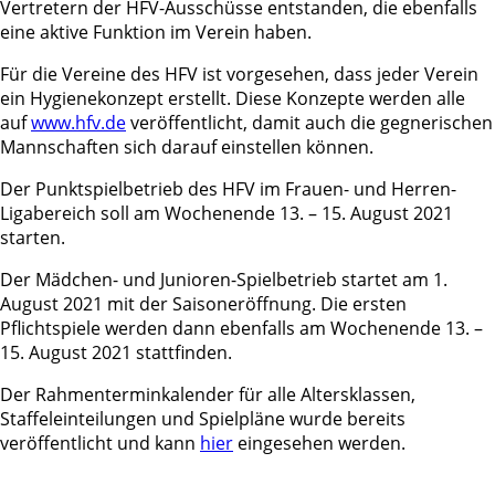
Vertretern der HFV-Ausschüsse entstanden, die ebenfalls
eine aktive Funktion im Verein haben.
Für die Vereine des HFV ist vorgesehen, dass jeder Verein
ein Hygienekonzept erstellt. Diese Konzepte werden alle
auf
www.hfv.de
veröffentlicht, damit auch die gegnerischen
Mannschaften sich darauf einstellen können.
Der Punktspielbetrieb des HFV im Frauen- und Herren-
Ligabereich soll am Wochenende 13. – 15. August 2021
starten.
Der Mädchen- und Junioren-Spielbetrieb startet am 1.
August 2021 mit der Saisoneröffnung. Die ersten
Pflichtspiele werden dann ebenfalls am Wochenende 13. –
15. August 2021 stattfinden.
Der Rahmenterminkalender für alle Altersklassen,
Staffeleinteilungen und Spielpläne wurde bereits
veröffentlicht und kann
hier
eingesehen werden.